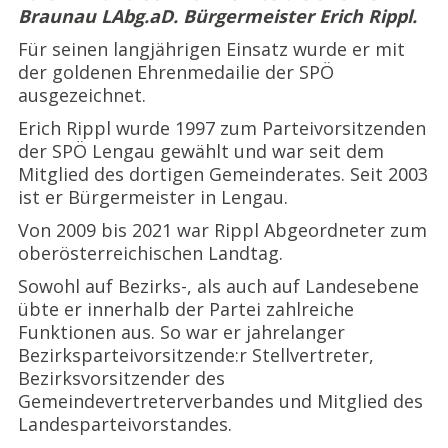
Braunau LAbg.aD. Bürgermeister Erich Rippl.
Für seinen langjährigen Einsatz wurde er mit
der goldenen Ehrenmedailie der SPÖ
ausgezeichnet.
Erich Rippl wurde 1997 zum Parteivorsitzenden
der SPÖ Lengau gewählt und war seit dem
Mitglied des dortigen Gemeinderates. Seit 2003
ist er Bürgermeister in Lengau.
Von 2009 bis 2021 war Rippl Abgeordneter zum
oberösterreichischen Landtag.
Sowohl auf Bezirks-, als auch auf Landesebene
übte er innerhalb der Partei zahlreiche
Funktionen aus. So war er jahrelanger
Bezirksparteivorsitzende:r Stellvertreter,
Bezirksvorsitzender des
Gemeindevertreterverbandes und Mitglied des
Landesparteivorstandes.