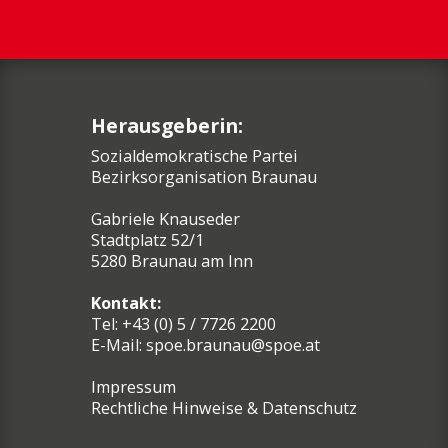
Herausgeberin:
Sozialdemokratische Partei
Bezirksorganisation Braunau
Gabriele Knauseder
Stadtplatz 52/1
5280 Braunau am Inn
Kontakt:
Tel: +43 (0) 5 / 7726 2200
E-Mail:
spoe.braunau@spoe.at
Impressum
Rechtliche Hinweise & Datenschutz