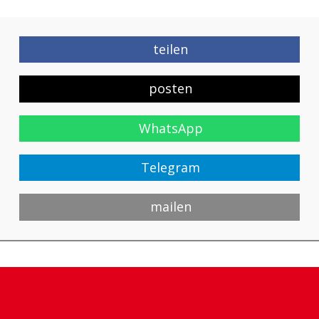
teilen
posten
WhatsApp
Telegram
mailen